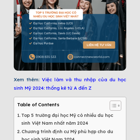
Xem thêm:
Việc làm và thu nhập của du học
sinh Mỹ 2024: thống kê từ A đến Z
Table of Contents
Top 5 trường đại học Mỹ có nhiều du học
sinh Việt Nam nhất năm 2024
Chương trình định cư Mỹ phù hợp cho du
học sinh Việt Nam 2024