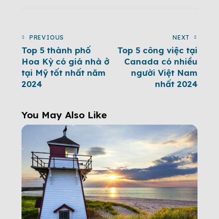
PREVIOUS
NEXT
Top 5 thành phố
Top 5 công việc tại
Hoa Kỳ có giá nhà ở
Canada có nhiều
tại Mỹ tốt nhất năm
người Việt Nam
2024
nhất 2024
You May Also Like