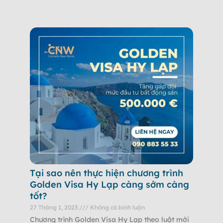
Tại sao nên thực hiện chương trình
Golden Visa Hy Lạp càng sớm càng
tốt?
27 Tháng 1, 2023
Không có bình luận
Chương trình Golden Visa Hy Lạp theo luật mới