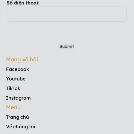
Số điện thoại:
Mạng xã hội
Facebook
Youtube
TikTok
Instagram
Menu
Trang chủ
Về chúng tôi