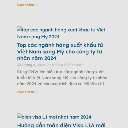
Đọc thêm »
Top các ngành hàng xuất khẩu từ
Việt Nam sang Mỹ cho công ty tư
nhân năm 2024
30 Tháng 6, 2024
Không có bình luận
Cùng CNW tìm hiểu top các ngành hàng xuất
khẩu từ Việt Nam sang Mỹ cho công ty tư nhân
năm 2024 và chương trình định cư Mỹ Visa L1
Đọc thêm »
Hướng dẫn toàn diện Visa L1A mới