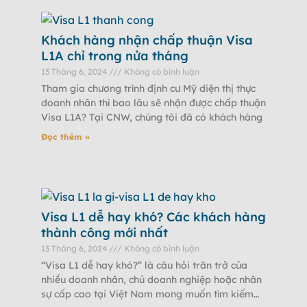
Khách hàng nhận chấp thuận Visa
L1A chỉ trong nửa tháng
13 Tháng 6, 2024
Không có bình luận
Tham gia chương trình định cư Mỹ diện thị thực
doanh nhân thì bao lâu sẽ nhận được chấp thuận
Visa L1A? Tại CNW, chúng tôi đã có khách hàng
Đọc thêm »
Visa L1 dễ hay khó? Các khách hàng
thành công mới nhất
13 Tháng 6, 2024
Không có bình luận
“Visa L1 dễ hay khó?” là câu hỏi trăn trở của
nhiều doanh nhân, chủ doanh nghiệp hoặc nhân
sự cấp cao tại Việt Nam mong muốn tìm kiếm