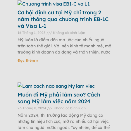
Cơ hội định cư tại Mỹ chỉ trong 2
năm thông qua chương trình EB-1C
và Visa L-1
16 Tháng 1, 2025
Không có bình luận
Mỹ luôn là điểm đến mơ ước của nhiều người
trên toàn thế giới. Với nền kinh tế mạnh mẽ, môi
trường kinh doanh đa dạng và thân thiện, nước
Đọc thêm »
Muốn đi Mỹ phải làm sao? Cách
sang Mỹ làm việc năm 2024
26 Tháng 8, 2024
Không có bình luận
Năm 2024, thị trường lao động Mỹ đang có
những tín hiệu tích cực, mở ra nhiều cơ hội việc
làm cho người nước ngoài. Tuy nhiên, để có thể