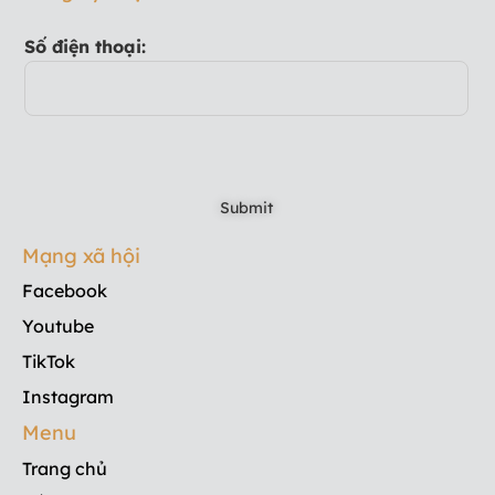
Số điện thoại:
Mạng xã hội
Facebook
Youtube
TikTok
Instagram
Menu
Trang chủ