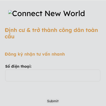
Định cư & trở thành công dân toàn
cầu
Đăng ký nhận tư vấn nhanh
Số điện thoại: