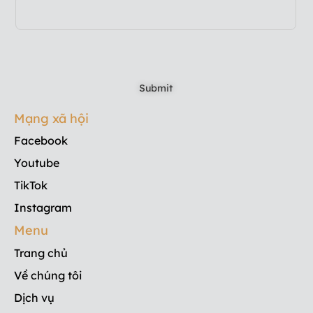
Mạng xã hội
Facebook
Youtube
TikTok
Instagram
Menu
Trang chủ
Về chúng tôi
Dịch vụ