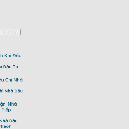
hi Đầu Tư
Chí Nhà Đầu
 Nhà Đầu
Theo?