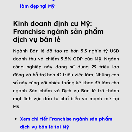
làm đẹp tại Mỹ
Kinh doanh định cư Mỹ:
Franchise ngành sản phẩm
dịch vụ bán lẻ
Ngành Bán lẻ đã tạo ra hơn 5,3 nghìn tỷ USD
doanh thu và chiếm 5,5% GDP của Mỹ. Ngành
công nghiệp này đang sử dụng 29 triệu lao
động và hỗ trợ hơn 42 triệu việc làm. Những con
số này cùng với nhiều thống kê khác đã làm cho
ngành Sản phẩm và Dịch vụ Bán lẻ trở thành
một lĩnh vực đầu tư phổ biến và mạnh mẽ tại
Mỹ.
Xem chi tiết Franchise ngành sản phẩm
dịch vụ bán lẻ tại Mỹ