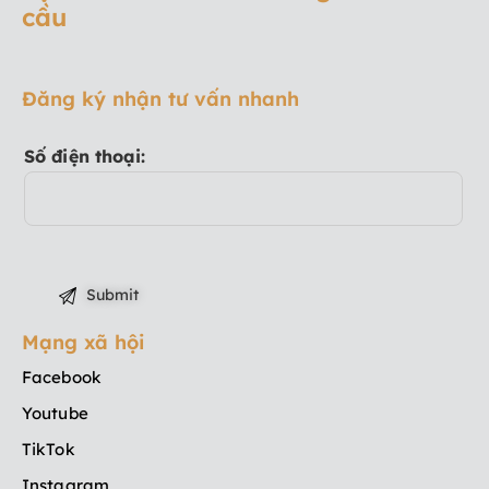
cầu
Đăng ký nhận tư vấn nhanh
Số điện thoại:
Mạng xã hội
Facebook
Youtube
TikTok
Instagram