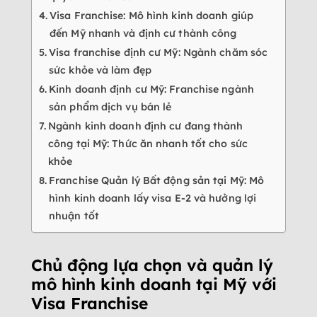
Visa Franchise: Mô hình kinh doanh giúp
đến Mỹ nhanh và định cư thành công
Visa franchise định cư Mỹ: Ngành chăm sóc
sức khỏe và làm đẹp
Kinh doanh định cư Mỹ: Franchise ngành
sản phẩm dịch vụ bán lẻ
Ngành kinh doanh định cư đang thành
công tại Mỹ: Thức ăn nhanh tốt cho sức
khỏe
Franchise Quản lý Bất động sản tại Mỹ: Mô
hình kinh doanh lấy visa E-2 và hưởng lợi
nhuận tốt
Chủ động lựa chọn và quản lý
mô hình kinh doanh tại Mỹ với
Visa Franchise