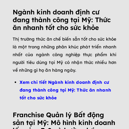
Ngành kinh doanh định cư
đang thành công tại Mỹ: Thức
ăn nhanh tốt cho sức khỏe
Thị trường thức ăn chế biến sẵn tốt cho sức khỏe
là một trong những phân khúc phát triển nhanh
nhất của ngành công nghiệp thực phẩm khi
người tiêu dùng tại Mỹ có nhận thức nhiều hơn
về những gì họ ăn hàng ngày.
Xem chi tiết Ngành kinh doanh định cư
đang thành công tại Mỹ: Thức ăn nhanh
tốt cho sức khỏe
Franchise Quản lý Bất động
sản tại Mỹ: Mô hình kinh doanh