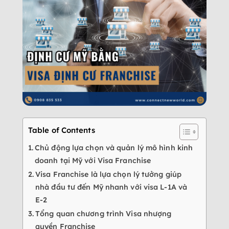
Table of Contents
Chủ động lựa chọn và quản lý mô hình kinh
doanh tại Mỹ với Visa Franchise
Visa Franchise là lựa chọn lý tưởng giúp
nhà đầu tư đến Mỹ nhanh với visa L-1A và
E-2
Tổng quan chương trình Visa nhượng
quyền Franchise