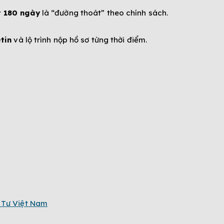
ết 180 ngày
là “đường thoát” theo chính sách.
tin
và lộ trình nộp hồ sơ từng thời điểm.
 Tư Việt Nam