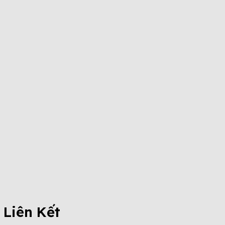
 Liên Kết