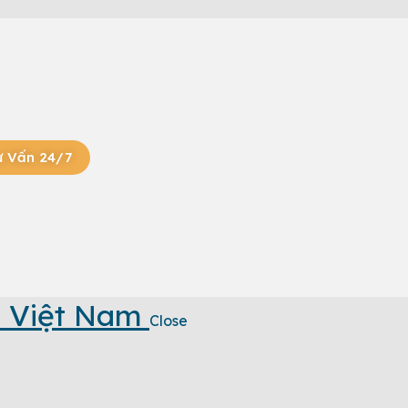
ư Vấn 24/7
 Việt Nam
Close