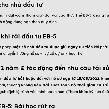
 cho nhà đầu tư
hấm dứt/cấm tham gia) đối với các thực thể EB-5 không tu
h động đúng hạn theo quy định.
 khi tái đầu tư EB-5
o phép
một số nhà đầu tư được giữ ngày ưu tiên
khi phải
i chuyển hướng hồ sơ vì sự cố dự án/thực thể.
 2 năm & tác động đến nhu cầu tái s
an đầu tư bắt buộc đối với hồ sơ nộp từ 15/03/2022
:
kho
mới, thường
không kéo dài suốt toàn bộ thời gian cư trú
ch định lộ trình vốn minh bạch hơn. (
Tham khảo kỹ hơn ở đ
B-5: Bài học rút ra