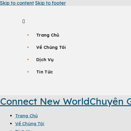
Skip to content
Skip to footer
Trang Chủ
Về Chúng Tôi
Dịch Vụ
Tin Tức
Connect New World
Chuyên G
Trang Chủ
Về Chúng Tôi