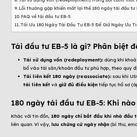
Tái sử dụng vốn (redeployment) trong bối cảnh mới: 
Lỗi thường gặp khiến mất lợi thế 180 ngày tái đầu tư
FAQ về tái đầu tư EB-5
Tối Ưu 180 Ngày Tái Đầu Tư EB-5 Để Giữ Ngày Ưu T
Tái đầu tư EB-5 là gì? Phân biệt 
Tái sử dụng vốn (redeployment):
dùng khi khoản
bổ vào tài sản/khoản đầu tư phù hợp, theo quy đị
Tái liên kết 180 ngày (reassociate):
sau khi U
tái liên kết
và
giữ đủ điều kiện
tiếp tục hồ sơ (
180 ngày tái đầu tư EB-5: Khi nà
Khác với tin đồn,
180 ngày chỉ bắt đầu khi nhà đầu 
liên quan. Vì vậy,
lưu chứng cứ ngày nhận
(bì thư, ema