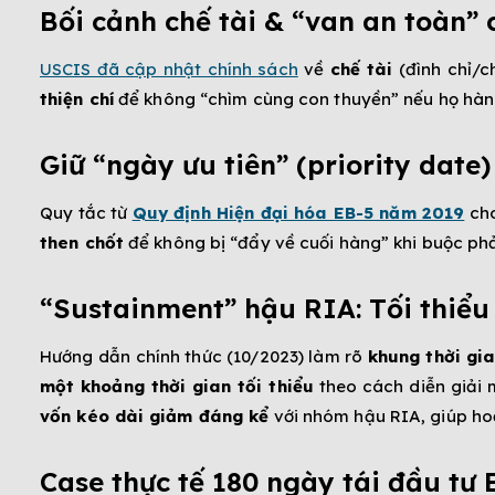
Bối cảnh chế tài & “van an toàn”
USCIS đã cập nhật chính sách
về
chế tài
(đình chỉ/c
thiện chí
để không “chìm cùng con thuyền” nếu họ hàn
Giữ “ngày ưu tiên” (priority date)
Quy tắc từ
Quy định Hiện đại hóa EB-5 năm 2019
ch
then chốt
để không bị “đẩy về cuối hàng” khi buộc phả
“Sustainment” hậu RIA: Tối thiểu
Hướng dẫn chính thức (10/2023) làm rõ
khung thời gi
một khoảng thời gian tối thiểu
theo cách diễn giải 
vốn kéo dài giảm đáng kể
với nhóm hậu RIA, giúp hoạ
Case thực tế 180 ngày tái đầu tư E