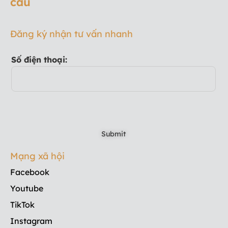
cầu
Đăng ký nhận tư vấn nhanh
Số điện thoại:
Mạng xã hội
Facebook
Youtube
TikTok
Instagram