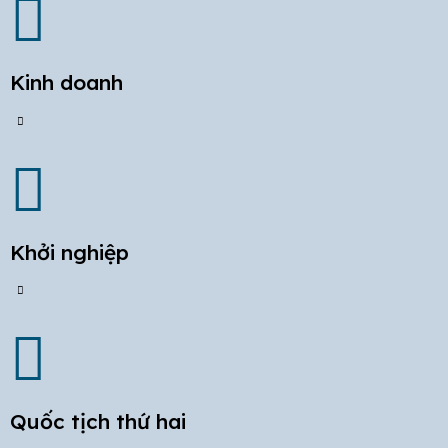
Kinh doanh
Khởi nghiệp
Quốc tịch thứ hai