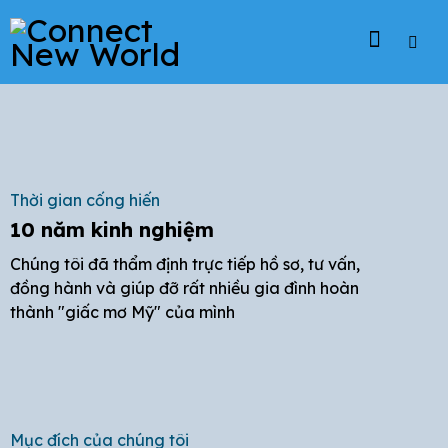
Thời gian cống hiến
10 năm kinh nghiệm
Chúng tôi đã thẩm định trực tiếp hồ sơ, tư vấn,
đồng hành và giúp đỡ rất nhiều gia đình hoàn
thành "giấc mơ Mỹ" của mình
Mục đích của chúng tôi