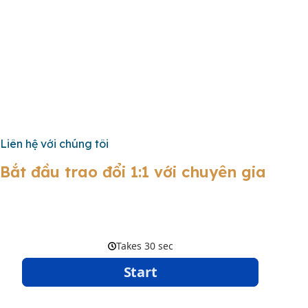
Liên hệ với chúng tôi
Bắt đầu trao đổi 1:1 với chuyên gia