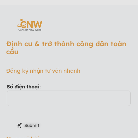
Định cư & trở thành công dân toàn
cầu
Đăng ký nhận tư vấn nhanh
Số điện thoại: