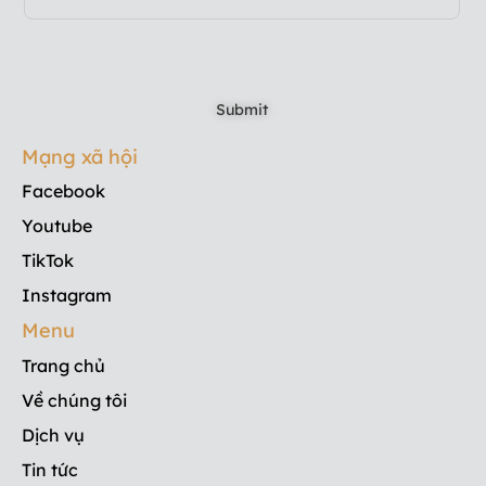
Mạng xã hội
Facebook
Youtube
TikTok
Instagram
Menu
Trang chủ
Về chúng tôi
Dịch vụ
Tin tức