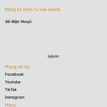
Đăng ký nhận tư vấn nhanh
Số điện thoại:
Mạng xã hội
Facebook
Youtube
TikTok
Instagram
Menu