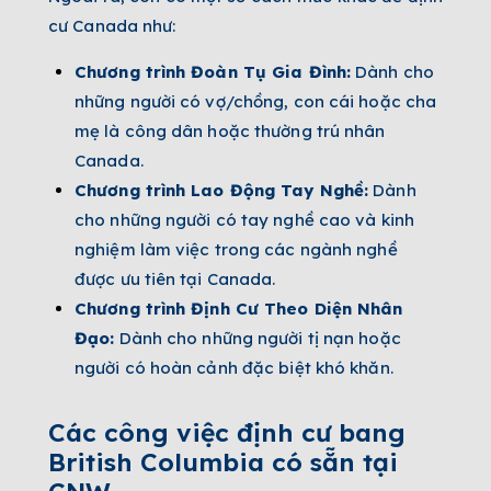
cư Canada như:
Chương trình Đoàn Tụ Gia Đình:
Dành cho
những người có vợ/chồng, con cái hoặc cha
mẹ là công dân hoặc thường trú nhân
Canada.
Chương trình Lao Động Tay Nghề:
Dành
cho những người có tay nghề cao và kinh
nghiệm làm việc trong các ngành nghề
được ưu tiên tại Canada.
Chương trình Định Cư Theo Diện Nhân
Đạo:
Dành cho những người tị nạn hoặc
người có hoàn cảnh đặc biệt khó khăn.
Các công việc định cư bang
British Columbia có sẵn tại