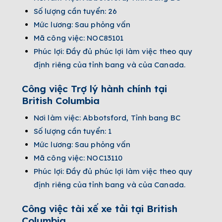
Số lượng cần tuyển: 26
Mức lương: Sau phỏng vấn
Mã công việc: NOC85101
Phúc lợi: Đầy đủ phúc lợi làm việc theo quy
định riêng của tỉnh bang và của Canada.
Công việc Trợ lý hành chính tại
British Columbia
Nơi làm việc: Abbotsford, Tỉnh bang BC
Số lượng cần tuyển: 1
Mức lương: Sau phỏng vấn
Mã công việc: NOC13110
Phúc lợi: Đầy đủ phúc lợi làm việc theo quy
định riêng của tỉnh bang và của Canada.
Công việc tài xế xe tải tại British
Columbia