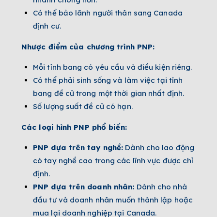
Có thể bảo lãnh người thân sang Canada
định cư.
Nhược điểm của chương trình PNP:
Mỗi tỉnh bang có yêu cầu và điều kiện riêng.
Có thể phải sinh sống và làm việc tại tỉnh
bang đề cử trong một thời gian nhất định.
Số lượng suất đề cử có hạn.
Các loại hình PNP phổ biến:
PNP dựa trên tay nghề:
Dành cho lao động
có tay nghề cao trong các lĩnh vực được chỉ
định.
PNP dựa trên doanh nhân:
Dành cho nhà
đầu tư và doanh nhân muốn thành lập hoặc
mua lại doanh nghiệp tại Canada.