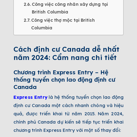
Công việc công nhân xây dựng tại
British Columbia
Công việc thợ mộc tại British
Columbia
Cách định cư Canada dễ nhất
năm 2024: Cẩm nang chi tiết
Chương trình Express Entry – Hệ
thống tuyển chọn lao động định cư
Canada
Express Entry
là hệ thống tuyển chọn lao động
định cư Canada một cách nhanh chóng và hiệu
quả, được triển khai từ năm 2015. Năm 2024,
chính phủ Canada dự kiến sẽ tiếp tục triển khai
chương trình Express Entry với một số thay đổi: