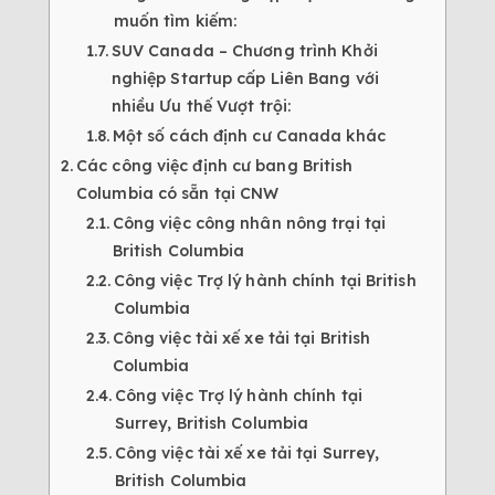
muốn tìm kiếm:
SUV Canada – Chương trình Khởi
nghiệp Startup cấp Liên Bang với
nhiều Ưu thế Vượt trội:
Một số cách định cư Canada khác
Các công việc định cư bang British
Columbia có sẵn tại CNW
Công việc công nhân nông trại tại
British Columbia
Công việc Trợ lý hành chính tại British
Columbia
Công việc tài xế xe tải tại British
Columbia
Công việc Trợ lý hành chính tại
Surrey, British Columbia
Công việc tài xế xe tải tại Surrey,
British Columbia