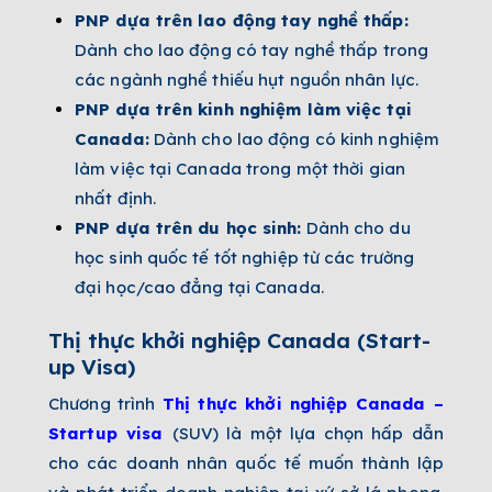
PNP dựa trên lao động tay nghề thấp:
Dành cho lao động có tay nghề thấp trong
các ngành nghề thiếu hụt nguồn nhân lực.
PNP dựa trên kinh nghiệm làm việc tại
Canada:
Dành cho lao động có kinh nghiệm
làm việc tại Canada trong một thời gian
nhất định.
PNP dựa trên du học sinh:
Dành cho du
học sinh quốc tế tốt nghiệp từ các trường
đại học/cao đẳng tại Canada.
Thị thực khởi nghiệp Canada (Start-
up Visa)
Chương trình
Thị thực khởi nghiệp Canada –
Startup visa
(SUV) là một lựa chọn hấp dẫn
cho các doanh nhân quốc tế muốn thành lập