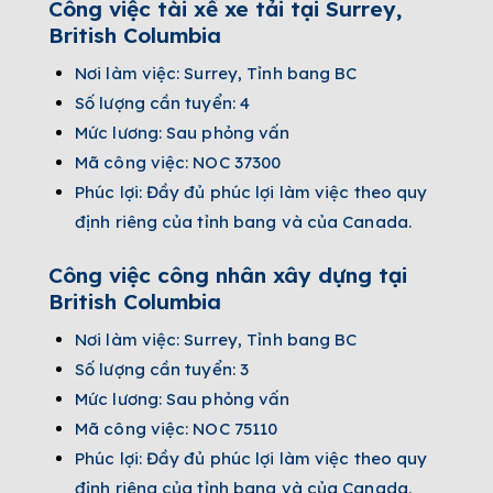
Công việc tài xế xe tải tại Surrey,
British Columbia
Nơi làm việc: Surrey, Tỉnh bang BC
Số lượng cần tuyển: 4
Mức lương: Sau phỏng vấn
Mã công việc: NOC 37300
Phúc lợi: Đầy đủ phúc lợi làm việc theo quy
định riêng của tỉnh bang và của Canada.
Công việc công nhân xây dựng tại
British Columbia
Nơi làm việc: Surrey, Tỉnh bang BC
Số lượng cần tuyển: 3
Mức lương: Sau phỏng vấn
Mã công việc: NOC 75110
Phúc lợi: Đầy đủ phúc lợi làm việc theo quy
định riêng của tỉnh bang và của Canada.