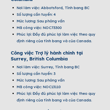
Nơi làm việc: Abbotsford, Tỉnh bang BC
Số lượng cần tuyển: 4
Mức lương: Sau phỏng vấn
Mã công việc: NOC73300
Phúc lợi: Đầy đủ phúc lợi làm việc theo quy
định riêng của tỉnh bang và của Canada.
Công việc Trợ lý hành chính tại
Surrey, British Columbia
Nơi làm việc: Surrey, Tỉnh bang BC
Số lượng cần tuyển: 3
Mức lương: Sau phỏng vấn
Mã công việc: NOC13110
Phúc lợi: Đầy đủ phúc lợi làm việc theo quy
định riêng của tỉnh bang và của Canada.