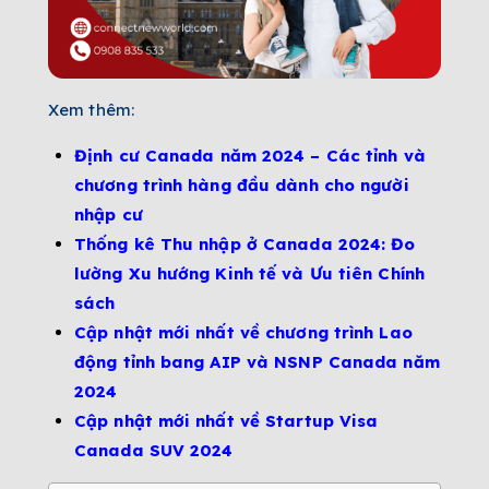
Xem thêm:
Định cư Canada năm 2024 – Các tỉnh và
chương trình hàng đầu dành cho người
nhập cư
Thống kê Thu nhập ở Canada 2024: Đo
lường Xu hướng Kinh tế và Ưu tiên Chính
sách
Cập nhật mới nhất về chương trình Lao
động tỉnh bang AIP và NSNP Canada năm
2024
Cập nhật mới nhất về Startup Visa
Canada SUV 2024