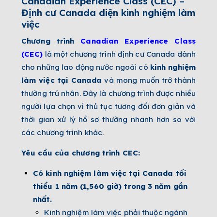
Canadian Experience Class (CEC) –
Định cư Canada diện kinh nghiệm làm
việc
Chương trình
Canadian Experience Class
(CEC)
là một chương trình định cư Canada dành
cho những lao động nước ngoài có
kinh nghiệm
làm việc tại Canada
và mong muốn trở thành
thường trú nhân. Đây là chương trình được nhiều
người lựa chọn vì thủ tục tương đối đơn giản và
thời gian xử lý hồ sơ thường nhanh hơn so với
các chương trình khác.
Yêu cầu của chương trình CEC:
Có kinh nghiệm làm việc tại Canada tối
thiểu 1 năm (1,560 giờ) trong 3 năm gần
nhất.
Kinh nghiệm làm việc phải thuộc ngành