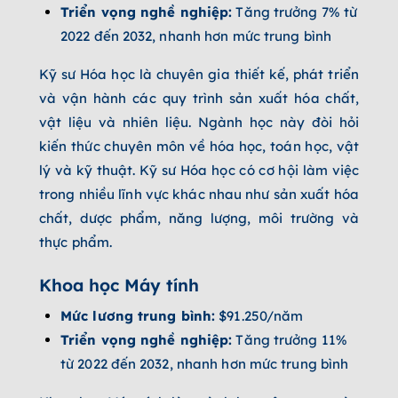
Triển vọng nghề nghiệp:
Tăng trưởng 7% từ
2022 đến 2032, nhanh hơn mức trung bình
Kỹ sư Hóa học là chuyên gia thiết kế, phát triển
và vận hành các quy trình sản xuất hóa chất,
vật liệu và nhiên liệu. Ngành học này đòi hỏi
kiến thức chuyên môn về hóa học, toán học, vật
lý và kỹ thuật. Kỹ sư Hóa học có cơ hội làm việc
trong nhiều lĩnh vực khác nhau như sản xuất hóa
chất, dược phẩm, năng lượng, môi trường và
thực phẩm.
Khoa học Máy tính
Mức lương trung bình:
$91.250/năm
Triển vọng nghề nghiệp:
Tăng trưởng 11%
từ 2022 đến 2032, nhanh hơn mức trung bình