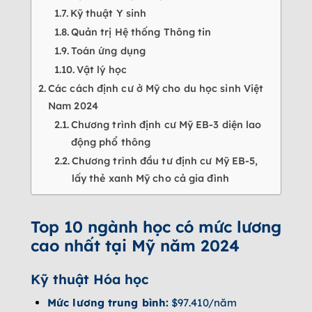
Kỹ thuật Y sinh
Quản trị Hệ thống Thông tin
Toán ứng dụng
Vật lý học
Các cách định cư ở Mỹ cho du học sinh Việt
Nam 2024
Chương trình định cư Mỹ EB-3 diện lao
động phổ thông
Chương trình đầu tư định cư Mỹ EB-5,
lấy thẻ xanh Mỹ cho cả gia đình
Top 10 ngành học có mức lương
cao nhất tại Mỹ năm 2024
Kỹ thuật Hóa học
Mức lương trung bình:
$97.410/năm