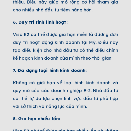
thiểu. Điều này giúp mở rộng cơ hội tham gia
cho nhiều nhà đầu tư tiềm năng hơn.
6. Duy trì tính linh hoạt:
Visa E2 có thể được gia hạn miễn là đương đơn
duy trì hoạt động kinh doanh tại Mỹ. Điều này
tạo điều kiện cho nhà đầu tư có thể điều chỉnh
kế hoạch kinh doanh của mình theo thời gian.
7. Đa dạng loại hình kinh doanh:
Không có giới hạn về loại hình kinh doanh và
quy mô của các doanh nghiệp E-2. Nhà đầu tư
có thể tự do lựa chọn lĩnh vực đầu tư phù hợp
với sở thích và năng lực của mình.
8. Gia hạn nhiều lần:
Visa E2 có thể được gia hạn nhiều lần và không