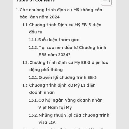
Các chương trình định cư Mỹ không cần
bảo lãnh năm 2024
Chương trình Định cư Mỹ EB-5 diện
đầu tư
Điều kiện tham gia:
Tại sao nên đầu tư Chương trình
EB5 năm 2024?
Chương trình định cư Mỹ EB-3 diện lao
động phổ thông
Quyền lợi chương trình EB-3
Chương trình định cư Mỹ L1 diện
doanh nhân
Cơ hội ngàn vàng doanh nhân
Việt Nam tại Mỹ
Những thuận lợi của chương trình
visa L1A