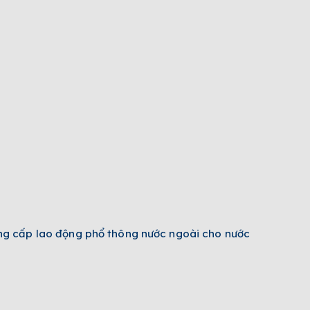
g cấp lao động phổ thông nước ngoài cho nước