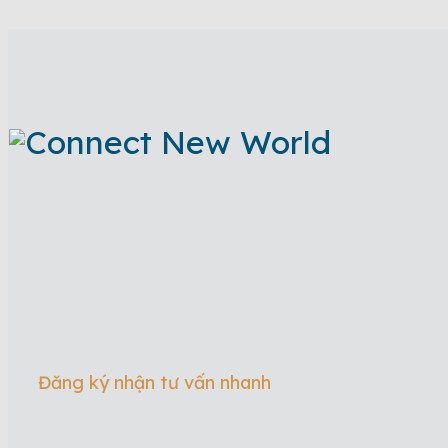
Đăng ký nhận tư vấn nhanh