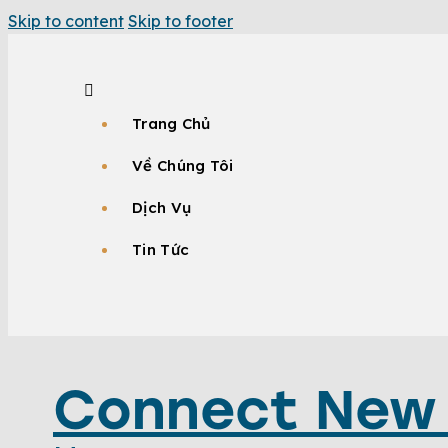
Skip to content
Skip to footer
Trang Chủ
Về Chúng Tôi
Dịch Vụ
Tin Tức
Connect New