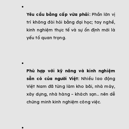
Yêu cầu bằng cấp vừa phải:
 Phần lớn vị 
trí không đòi hỏi bằng đại học; tay nghề, 
kinh nghiệm thực tế và sự ổn định mới là 
yếu tố quan trọng.
Phù hợp với kỹ năng và kinh nghiệm 
sẵn có của người Việt:
 Nhiều lao động 
Việt Nam đã từng làm kho bãi, nhà máy, 
xây dựng, nhà hàng – khách sạn… nên dễ 
chứng minh kinh nghiệm công việc.