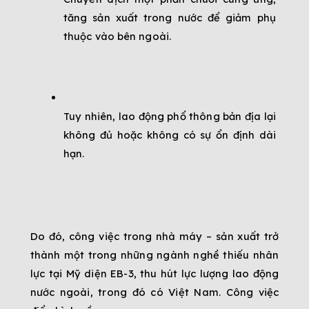
tăng sản xuất trong nước để giảm phụ 
thuộc vào bên ngoài.
Tuy nhiên, lao động phổ thông bản địa lại 
không đủ hoặc không có sự ổn định dài 
hạn.
Do đó, công việc trong nhà máy – sản xuất trở 
thành một trong những ngành nghề thiếu nhân 
lực tại Mỹ diện EB-3, thu hút lực lượng lao động 
nước ngoài, trong đó có Việt Nam. Công việc 