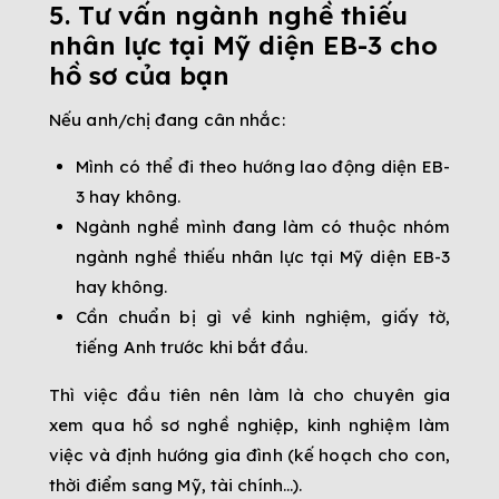
5. Tư vấn ngành nghề thiếu
nhân lực tại Mỹ diện EB-3 cho
hồ sơ của bạn
Nếu anh/chị đang cân nhắc:
Mình có thể đi theo hướng lao động diện EB-
3 hay không.
Ngành nghề mình đang làm có thuộc nhóm
ngành nghề thiếu nhân lực tại Mỹ diện EB-3
hay không.
Cần chuẩn bị gì về kinh nghiệm, giấy tờ,
tiếng Anh trước khi bắt đầu.
Thì việc đầu tiên nên làm là cho chuyên gia
xem qua hồ sơ nghề nghiệp, kinh nghiệm làm
việc và định hướng gia đình (kế hoạch cho con,
thời điểm sang Mỹ, tài chính…).