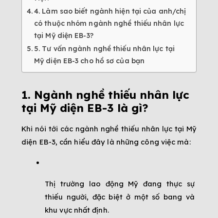
4. Làm sao biết ngành hiện tại của anh/chị
có thuộc nhóm ngành nghề thiếu nhân lực
tại Mỹ diện EB-3?
5. Tư vấn ngành nghề thiếu nhân lực tại
Mỹ diện EB-3 cho hồ sơ của bạn
1. Ngành nghề thiếu nhân lực 
tại Mỹ diện EB-3 là gì?
Khi nói tới các ngành nghề thiếu nhân lực tại Mỹ 
diện EB-3, cần hiểu đây là những công việc mà:
Thị trường lao động Mỹ đang thực sự 
thiếu người, đặc biệt ở một số bang và 
khu vực nhất định.