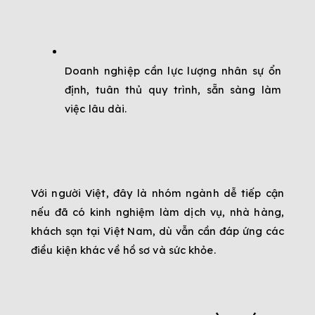
Doanh nghiệp cần lực lượng nhân sự ổn 
định, tuân thủ quy trình, sẵn sàng làm 
việc lâu dài.
Với người Việt, đây là nhóm ngành dễ tiếp cận 
nếu đã có kinh nghiệm làm dịch vụ, nhà hàng, 
khách sạn tại Việt Nam, dù vẫn cần đáp ứng các 
điều kiện khác về hồ sơ và sức khỏe.