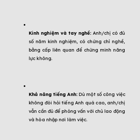
Kinh nghiệm và tay nghề:
 Anh/chị có đủ 
số năm kinh nghiệm, có chứng chỉ nghề, 
bằng cấp liên quan để chứng minh năng 
lực không.
Khả năng tiếng Anh:
 Dù một số công việc 
không đòi hỏi tiếng Anh quá cao, anh/chị 
vẫn cần đủ để phỏng vấn với chủ lao động 
và hòa nhập nơi làm việc.