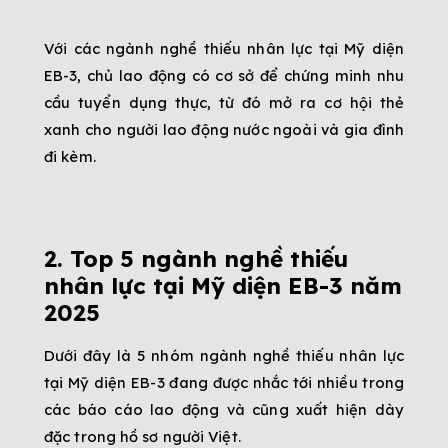
Với các ngành nghề thiếu nhân lực tại Mỹ diện 
EB-3, chủ lao động có cơ sở để chứng minh nhu 
cầu tuyển dụng thực, từ đó mở ra cơ hội thẻ 
xanh cho người lao động nước ngoài và gia đình 
đi kèm.
2. Top 5 ngành nghề thiếu 
nhân lực tại Mỹ diện EB-3 năm 
2025
Dưới đây là 5 nhóm ngành nghề thiếu nhân lực 
tại Mỹ diện EB-3 đang được nhắc tới nhiều trong 
các báo cáo lao động và cũng xuất hiện dày 
đặc trong hồ sơ người Việt.