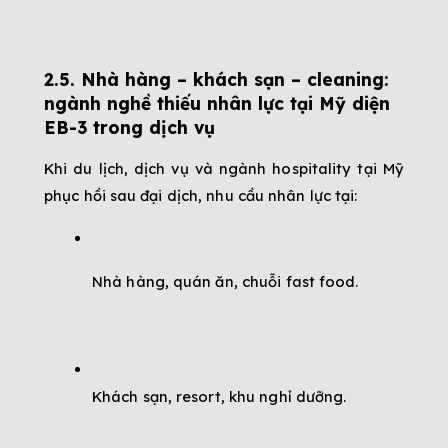
2.5. Nhà hàng – khách sạn – cleaning: 
ngành nghề thiếu nhân lực tại Mỹ diện 
EB-3 trong dịch vụ
Khi du lịch, dịch vụ và ngành hospitality tại Mỹ 
phục hồi sau đại dịch, nhu cầu nhân lực tại:
Nhà hàng, quán ăn, chuỗi fast food.
Khách sạn, resort, khu nghỉ dưỡng.