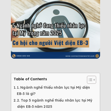
Table of Contents
1. Ngành nghề thiếu nhân lực tại Mỹ diện
EB-3 là gì?
2. Top 5 ngành nghề thiếu nhân lực tại Mỹ
diện EB-3 năm 2025