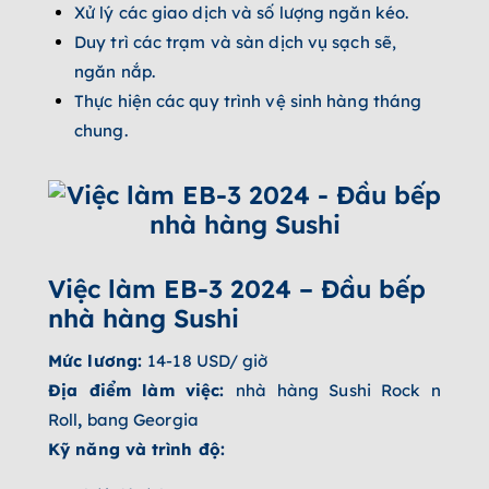
Xử lý các giao dịch và số lượng ngăn kéo.
Duy trì các trạm và sàn dịch vụ sạch sẽ,
ngăn nắp.
Thực hiện các quy trình vệ sinh hàng tháng
chung.
Việc làm EB-3 2024 – Đầu bếp
nhà hàng Sushi
Mức lương:
14-18 USD/ giờ
Địa điểm làm việc:
nhà hàng Sushi Rock n
Roll
,
bang Georgia
Kỹ năng và trình độ: