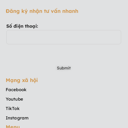
Đăng ký nhận tư vấn nhanh
Số điện thoại:
Mạng xã hội
Facebook
Youtube
TikTok
Instagram
Menu