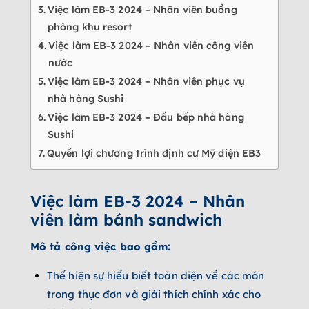
Việc làm EB-3 2024 – Nhân viên buồng
phòng khu resort
Việc làm EB-3 2024 – Nhân viên công viên
nước
Việc làm EB-3 2024 – Nhân viên phục vụ
nhà hàng Sushi
Việc làm EB-3 2024 – Đầu bếp nhà hàng
Sushi
Quyền lợi chương trình định cư Mỹ diện EB3
Việc làm EB-3 2024 – Nhân
viên làm bánh sandwich
Mô tả công việc bao gồm:
Thể hiện sự hiểu biết toàn diện về các món
trong thực đơn và giải thích chính xác cho