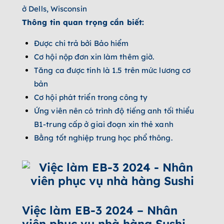
ở Dells, Wisconsin
Thông tin quan trọng cần biết:
Được chi trả bởi Bảo hiểm
Cơ hội nộp đơn xin làm thêm giờ.
Tăng ca được tính là 1.5 trên mức lương cơ
bản
Cơ hội phát triển trong công ty
Ứng viên nên có trình độ tiếng anh tối thiểu
B1-trung cấp ở giai đoạn xin thẻ xanh
Bằng tốt nghiệp trung học phổ thông.
Việc làm EB-3 2024 – Nhân
viên phục vụ nhà hàng Sushi