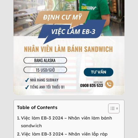
Table of Contents
Việc làm EB-3 2024 – Nhân viên làm bánh
sandwich
Việc làm EB-3 2024 – Nhân viên lắp ráp