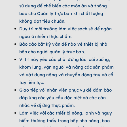
sử dụng để chế biến các món ăn và thông
báo cho Quản lý trực ban khi chất lượng
không đạt tiêu chuẩn.
Duy trì môi trường làm việc sạch sẽ để ngăn
ngừa ô nhiễm thực phẩm.
Báo cáo bất kỳ vấn đề nào về thiết bị nhà
bếp cho người quản lý trực ban.
Vị trí này yêu cầu phải đứng lâu, cúi xuống,
khom lưng, vặn người và nâng các sản phẩm
và vật dụng nặng và chuyển động tay và cổ
tay liên tục.
Giao tiếp với nhân viên phục vụ để đảm bảo
đáp ứng các yêu cầu đặc biệt và các cân
nhắc về dị ứng thực phẩm.
Làm việc với các thiết bị nóng, lạnh và nguy
hiểm thường thấy trong bếp nhà hàng, bao