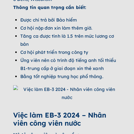
Thông tin quan trọng cần biết:
Được chi trả bởi Bảo hiểm
Cơ hội nộp đơn xin làm thêm giờ.
Tăng ca được tính là 1.5 trên mức lương cơ
bản
Cơ hội phát triển trong công ty
Ứng viên nên có trình độ tiếng anh tối thiểu
B1-trung cấp ở giai đoạn xin thẻ xanh
Bằng tốt nghiệp trung học phổ thông.
Việc làm EB-3 2024 – Nhân
viên công viên nước