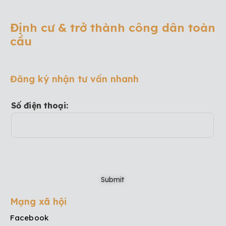
Định cư & trở thành công dân toàn
cầu
Đăng ký nhận tư vấn nhanh
Số điện thoại:
Mạng xã hội
Facebook