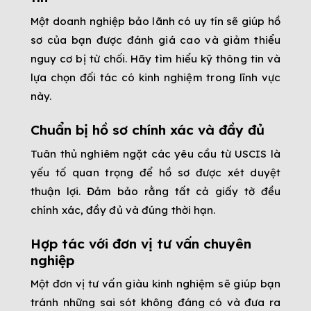
Một doanh nghiệp bảo lãnh có uy tín sẽ giúp hồ
sơ của bạn được đánh giá cao và giảm thiểu
nguy cơ bị từ chối. Hãy tìm hiểu kỹ thông tin và
lựa chọn đối tác có kinh nghiệm trong lĩnh vực
này.
Chuẩn bị hồ sơ chính xác và đầy đủ
Tuân thủ nghiêm ngặt các yêu cầu từ USCIS là
yếu tố quan trọng để hồ sơ được xét duyệt
thuận lợi. Đảm bảo rằng tất cả giấy tờ đều
chính xác, đầy đủ và đúng thời hạn.
Hợp tác với đơn vị tư vấn chuyên
nghiệp
Một đơn vị tư vấn giàu kinh nghiệm sẽ giúp bạn
tránh những sai sót không đáng có và đưa ra