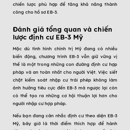
chiến lược phù hợp để tăng khả năng thành
công cho hồ sơ EB-3.
Đánh giá tổng quan và chiến
lược định cư EB-3 Mỹ
Mặc dù tình hình chính trị Mỹ đang có nhiều
biến động, chương trình EB-3 vẫn giữ vững vị
thế là một trong những con đường định cư hợp
pháp và an toàn nhất cho người Việt. Việc siết
chặt kiểm soát nhập cư trái phép không làm
ảnh hưởng tiêu cực đến EB-3 mà ngược lại còn
có thể tạo ra những cơ hội thuận lợi hơn cho
người nhập cư hợp pháp.
Nếu bạn đang cân nhắc định cư theo diện EB-3
Mỹ, bây giờ là thời điểm thích hợp để hành