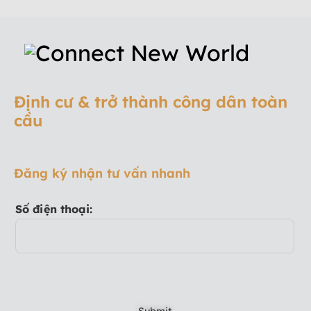
Định cư & trở thành công dân toàn
cầu
Đăng ký nhận tư vấn nhanh
Số điện thoại: