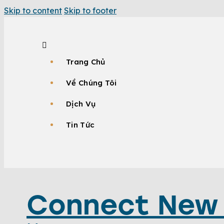
Skip to content
Skip to footer
Trang Chủ
Về Chúng Tôi
Dịch Vụ
Tin Tức
Connect New