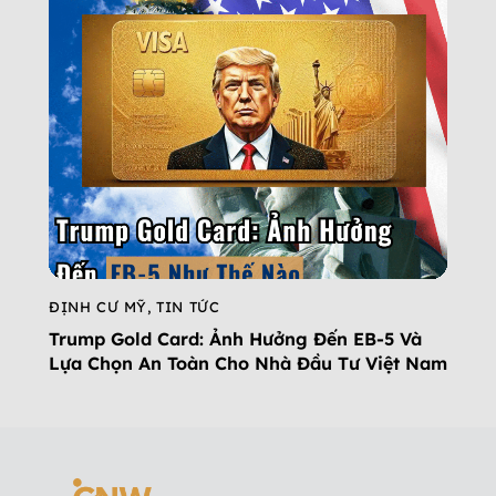
ĐỊNH CƯ MỸ
,
TIN TỨC
Trump Gold Card: Ảnh Hưởng Đến EB-5 Và
Lựa Chọn An Toàn Cho Nhà Đầu Tư Việt Nam