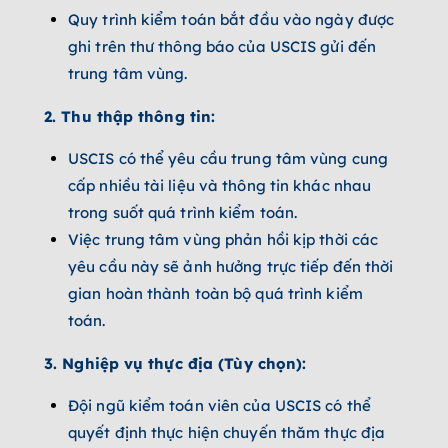
Quy trình kiểm toán bắt đầu vào ngày được
ghi trên thư thông báo của USCIS gửi đến
trung tâm vùng.
2. Thu thập thông tin:
USCIS có thể yêu cầu trung tâm vùng cung
cấp nhiều tài liệu và thông tin khác nhau
trong suốt quá trình kiểm toán.
Việc trung tâm vùng phản hồi kịp thời các
yêu cầu này sẽ ảnh hưởng trực tiếp đến thời
gian hoàn thành toàn bộ quá trình kiểm
toán.
3. Nghiệp vụ thực địa (Tùy chọn):
Đội ngũ kiểm toán viên của USCIS có thể
quyết định thực hiện chuyến thăm thực địa