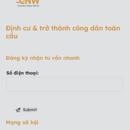
Định cư & trở thành công dân toàn
cầu
Đăng ký nhận tư vấn nhanh
Số điện thoại:
Mạng xã hội