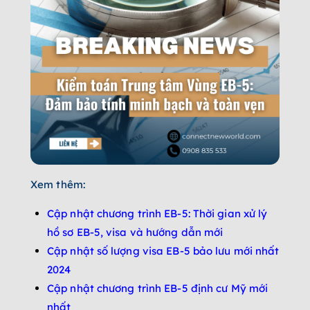
Xem thêm:
Cập nhật chương trình EB-5: Thời gian xử lý
hồ sơ EB-5, visa và hướng dẫn mới
Cập nhật số lượng visa EB-5 bảo lưu mới nhất
2024
Cập nhật chương trình EB-5 định cư Mỹ mới
nhất