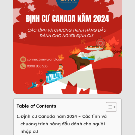
Table of Contents
Định cư Canada năm 2024 – Các tỉnh và
chương trình hàng đầu dành cho người
nhập cư