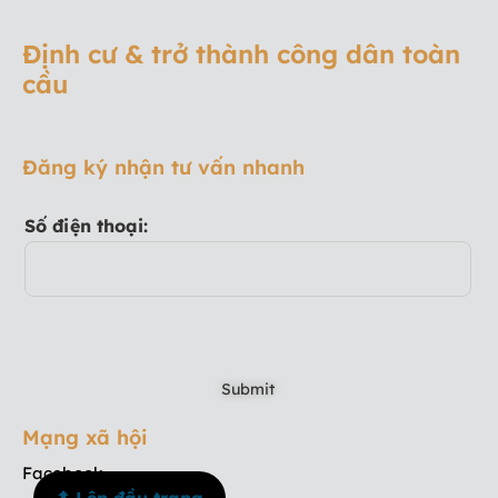
Định cư & trở thành công dân toàn
cầu
Đăng ký nhận tư vấn nhanh
Số điện thoại:
Mạng xã hội
Facebook