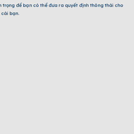
 trọng để bạn có thể đưa ra quyết định thông thái cho
 cái bạn.