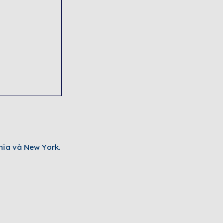
rnia và New York.