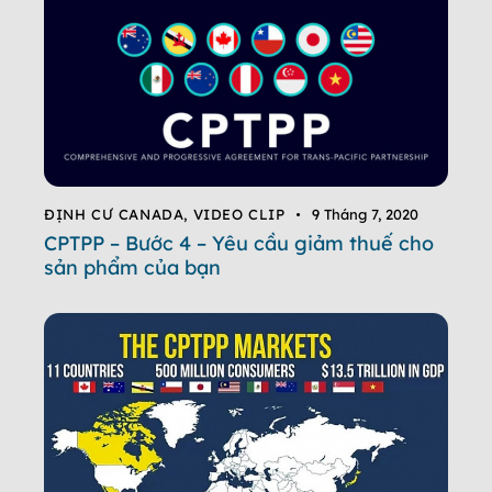
ĐỊNH CƯ CANADA
,
VIDEO CLIP
9 Tháng 7, 2020
CPTPP – Bước 4 – Yêu cầu giảm thuế cho
sản phẩm của bạn