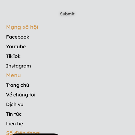
Mạng xã hội
Facebook
Youtube
TikTok
Instagram
Menu
Trang chủ
Về chúng tôi
Dịch vụ
Tin tức
Liên hệ
Số điện thoại