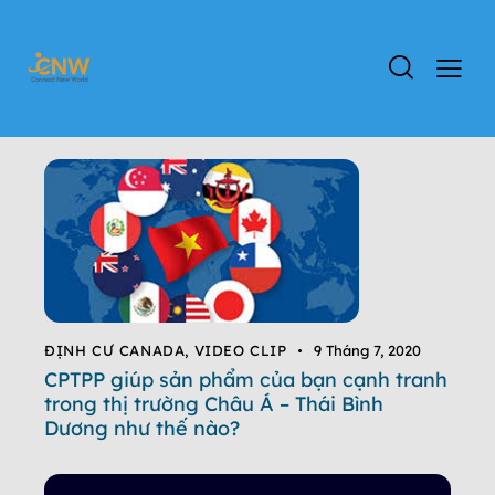
ĐỊNH CƯ CANADA
,
VIDEO CLIP
9 Tháng 7, 2020
CPTPP giúp sản phẩm của bạn cạnh tranh
trong thị trường Châu Á – Thái Bình
Dương như thế nào?