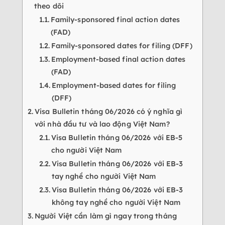
theo dõi
Family-sponsored final action dates
(FAD)
Family-sponsored dates for filing (DFF)
Employment-based final action dates
(FAD)
Employment-based dates for filing
(DFF)
Visa Bulletin tháng 06/2026 có ý nghĩa gì
với nhà đầu tư và lao động Việt Nam?
Visa Bulletin tháng 06/2026 với EB-5
cho người Việt Nam
Visa Bulletin tháng 06/2026 với EB-3
tay nghề cho người Việt Nam
Visa Bulletin tháng 06/2026 với EB-3
không tay nghề cho người Việt Nam
Người Việt cần làm gì ngay trong tháng