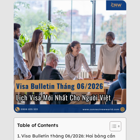
Table of Contents
Visa Bulletin tháng 06/2026: Hai bảng cần