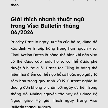
theo.
Giải thích nhanh thuật ngữ
trong Visa Bulletin tháng
06/2026
Priority Date là ngày ưu tiên của hồ sơ, dùng để
xác định vị trí xếp hàng trong hạn ngạch visa.
Final Action Dates là bảng thể hiện khi nào visa
có thể được cấp hoặc hồ sơ có thể được phê
duyệt ở bước cuối. Dates for Filing là bảng thể
hiện thời điểm có thể nộp hồ sơ hoặc nộp giấy tờ
sớm hơn trong quy trình xử lý. Current nghĩa là
đương đơn không bị chặn bởi ngày ưu tiên trong
tháng đó. Những nguyên tắc này đều được Bộ
Ngoại giao Mỹ giải thích ngay trong Visa
Bulletin tháng 06/2026.