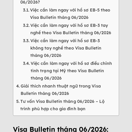
06/2026?
Việc cần làm ngay với hồ sơ EB-5 theo
Visa Bulletin tháng 06/2026
Việc cần làm ngay với hồ sơ EB-3 tay
nghề theo Visa Bulletin tháng 06/2026
Việc cần làm ngay với hồ sơ EB-3
không tay nghề theo Visa Bulletin
tháng 06/2026
Việc cần làm ngay với hồ sơ điều chỉnh
tình trạng tại Mỹ theo Visa Bulletin
tháng 06/2026
Giải thích nhanh thuật ngữ trong Visa
Bulletin tháng 06/2026
Tư vấn Visa Bulletin tháng 06/2026 – Lộ
trình phù hợp cho gia đình bạn
Visa Bulletin tháng 06/2026: