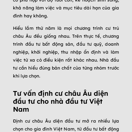
khả năng làm việc và mục tiêu dài hạn của gia
đình hay không.
Hiểu lầm thứ năm là mọi chương trình cư trú
châu Âu đều giống nhau. Trên thực tế, chương
trình đầu tư bất động sản, đầu tư quỹ, doanh
nghiệp, khởi nghiệp, thu nhập ổn định và làm
việc từ xa có điều kiện rất khác nhau. Nhà đầu
tư cần hiểu đúng bản chất của từng nhóm trước
khi lựa chọn.
Tư vấn định cư châu Âu diện
đầu tư cho nhà đầu tư Việt
Nam
Định cư châu Âu diện đầu tư mở ra nhiều lựa
chọn cho gia đình Việt Nam, từ đầu tư bất động