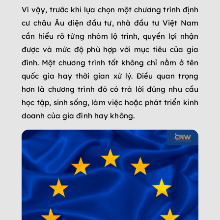
Vì vậy, trước khi lựa chọn một chương trình định
cư châu Âu diện đầu tư, nhà đầu tư Việt Nam
cần hiểu rõ từng nhóm lộ trình, quyền lợi nhận
được và mức độ phù hợp với mục tiêu của gia
đình. Một chương trình tốt không chỉ nằm ở tên
quốc gia hay thời gian xử lý. Điều quan trọng
hơn là chương trình đó có trả lời đúng nhu cầu
học tập, sinh sống, làm việc hoặc phát triển kinh
doanh của gia đình hay không.