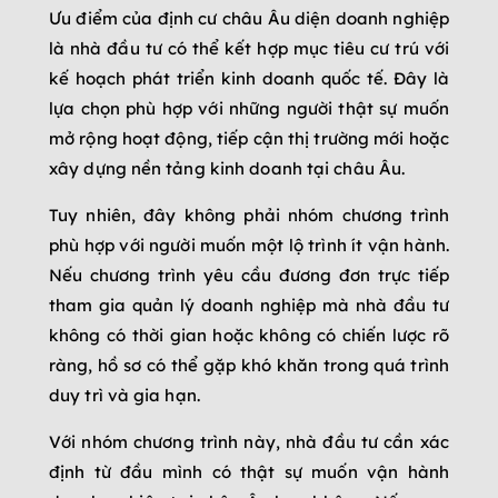
Ưu điểm của định cư châu Âu diện doanh nghiệp
là nhà đầu tư có thể kết hợp mục tiêu cư trú với
kế hoạch phát triển kinh doanh quốc tế. Đây là
lựa chọn phù hợp với những người thật sự muốn
mở rộng hoạt động, tiếp cận thị trường mới hoặc
xây dựng nền tảng kinh doanh tại châu Âu.
Tuy nhiên, đây không phải nhóm chương trình
phù hợp với người muốn một lộ trình ít vận hành.
Nếu chương trình yêu cầu đương đơn trực tiếp
tham gia quản lý doanh nghiệp mà nhà đầu tư
không có thời gian hoặc không có chiến lược rõ
ràng, hồ sơ có thể gặp khó khăn trong quá trình
duy trì và gia hạn.
Với nhóm chương trình này, nhà đầu tư cần xác
định từ đầu mình có thật sự muốn vận hành