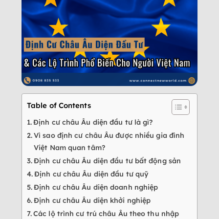
Table of Contents
Định cư châu Âu diện đầu tư là gì?
Vì sao định cư châu Âu được nhiều gia đình
Việt Nam quan tâm?
Định cư châu Âu diện đầu tư bất động sản
Định cư châu Âu diện đầu tư quỹ
Định cư châu Âu diện doanh nghiệp
Định cư châu Âu diện khởi nghiệp
Các lộ trình cư trú châu Âu theo thu nhập