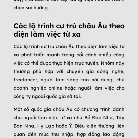
chọn sai hướng.
Các lộ trình cư trú châu Âu theo
diện làm việc từ xa
Các lộ trình cư trú châu Âu theo diện làm việc từ
xa phát triển mạnh trong bối cảnh nhiều công
việc có thể được thực hiện trực tuyến. Nhóm này
thường phù hợp với chuyên gia công nghệ,
freelancer, người làm sáng tạo nội dung, chủ
doanh nghiệp online hoặc người làm việc cho
công ty ngoài quốc gia sở tại.
Một số quốc gia châu Âu có chương trình dành
cho người làm việc từ xa như Bồ Đào Nha, Tây
Ban Nha, Hy Lạp hoặc Ý. Điều kiện thường liên
quan đến mức thu nhập, hợp đồng lao động