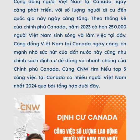
Cộng đồng người Việt Nam tại Canada ngày
càng phát triển, với số lượng người di cư đến
quốc gia này ngày càng tăng. Theo thống kê
của chính phủ Canada, năm 2023 có hơn 250.000
người Việt Nam sinh sống và làm việc tại đây.
Cộng đồng Việt Nam tại Canada ngày càng lớn
mạnh nhờ sức hút của đất nước này cũng như
chính sách định cư dễ dàng và nhanh chóng của
Chính phủ Canada. Cùng CNW tìm hiểu top 5
công việc tại Canada có nhiều người Việt Nam
nhất 2024 qua bài tổng hợp dưới đây.