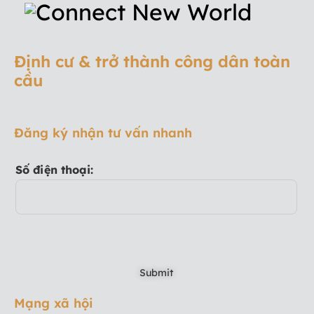
Định cư & trở thành công dân toàn
cầu
Đăng ký nhận tư vấn nhanh
Số điện thoại:
Mạng xã hội