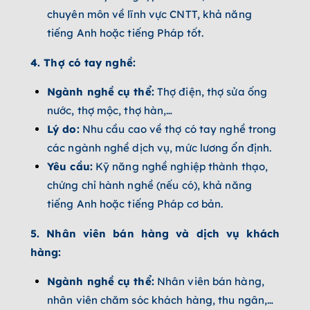
chuyên môn về lĩnh vực CNTT, khả năng
tiếng Anh hoặc tiếng Pháp tốt.
4. Thợ có tay nghề:
Ngành nghề cụ thể:
Thợ điện, thợ sửa ống
nước, thợ mộc, thợ hàn,…
Lý do:
Nhu cầu cao về thợ có tay nghề trong
các ngành nghề dịch vụ, mức lương ổn định.
Yêu cầu:
Kỹ năng nghề nghiệp thành thạo,
chứng chỉ hành nghề (nếu có), khả năng
tiếng Anh hoặc tiếng Pháp cơ bản.
5. Nhân viên bán hàng và dịch vụ khách
hàng:
Ngành nghề cụ thể:
Nhân viên bán hàng,
nhân viên chăm sóc khách hàng, thu ngân,…