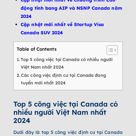
động tỉnh bang AIP và NSNP Canada năm
2024
Cập nhật mới nhất về Startup Visa
Canada SUV 2024
Table of Contents
Top 5 công việc tại Canada có nhiều người
Việt Nam nhất 2024
Các công việc định cư tại Canada đang
tuyển mới nhất 2024
Top 5 công việc tại Canada có
nhiều người Việt Nam nhất
2024
Dưới đây là top 5 công việc định cư tại Canada