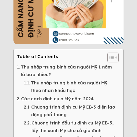
Table of Contents
Thu nhập trung bình của người Mỹ 1 năm
là bao nhiêu?
Thu nhập trung bình của người Mỹ
theo nhân khẩu học
Các cách định cư ở Mỹ năm 2024
Chương trình định cư Mỹ EB-3 diện lao
động phổ thông
Chương trình đầu tư định cư Mỹ EB-5,
lấy thẻ xanh Mỹ cho cả gia đình