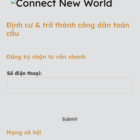
Định cư & trở thành công dân toàn
cầu
Đăng ký nhận tư vấn nhanh
Số điện thoại:
Mạng xã hội