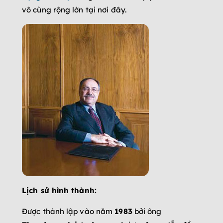
vô cùng rộng lớn tại nơi đây.
Lịch sử hình thành:
Được thành lập vào năm
1983
bởi ông