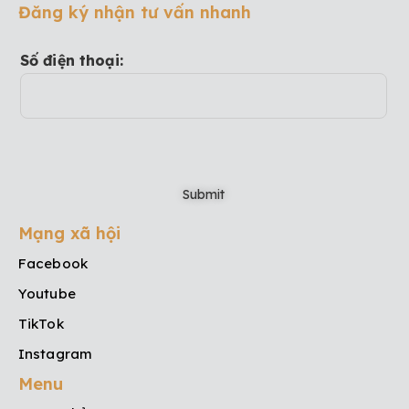
Đăng ký nhận tư vấn nhanh
Số điện thoại:
Mạng xã hội
Facebook
Youtube
TikTok
Instagram
Menu