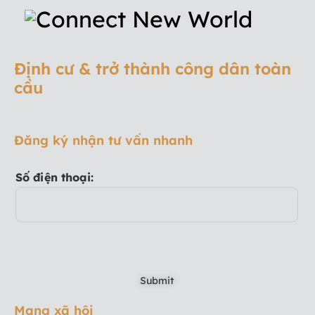
Định cư & trở thành công dân toàn
cầu
Đăng ký nhận tư vấn nhanh
Số điện thoại:
Mạng xã hội