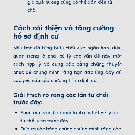
gia quê hương cũng có thể dẫn đến từ
chối.
Cách cải thiện và tăng cường
hồ sơ định cư
Nếu bạn đã từng bị từ chối visa ngắn hạn, điều
quan trọng là phải xử lý các vấn đề này một
cách hợp lý và cung cấp bằng chứng thuyết
phục để chứng minh rằng bạn đáp ứng đầy đủ
các yêu cầu của chương trình định cư.
Giải thích rõ ràng các lần từ chối
trước đây:
Soạn một văn bản giải trình chi tiết về lý do
từ chối visa trước đây.
Đưa ra các bằng chứng chứng minh rằng các