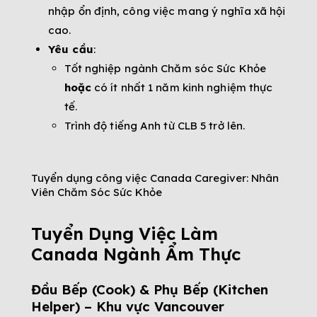
nhập ổn định, công việc mang ý nghĩa xã hội
cao.
Yêu cầu
:
Tốt nghiệp ngành Chăm sóc Sức Khỏe
hoặc
có ít nhất 1 năm kinh nghiệm thực
tế.
Trình độ tiếng Anh từ CLB 5 trở lên.
Tuyển dụng công việc Canada Caregiver: Nhân
Viên Chăm Sóc Sức Khỏe
Tuyển Dụng Việc Làm
Canada Ngành Ẩm Thực
Đầu Bếp (Cook) & Phụ Bếp (Kitchen
Helper) – Khu vực Vancouver