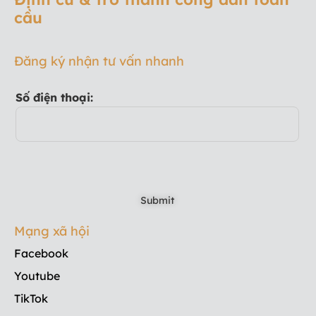
cầu
Đăng ký nhận tư vấn nhanh
Số điện thoại:
Mạng xã hội
Facebook
Youtube
TikTok