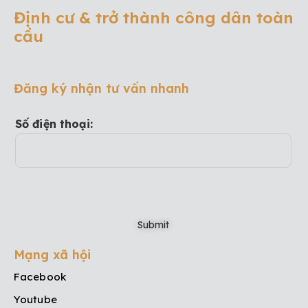
Định cư & trở thành công dân toàn
cầu
Đăng ký nhận tư vấn nhanh
Số điện thoại:
Mạng xã hội
Facebook
Youtube