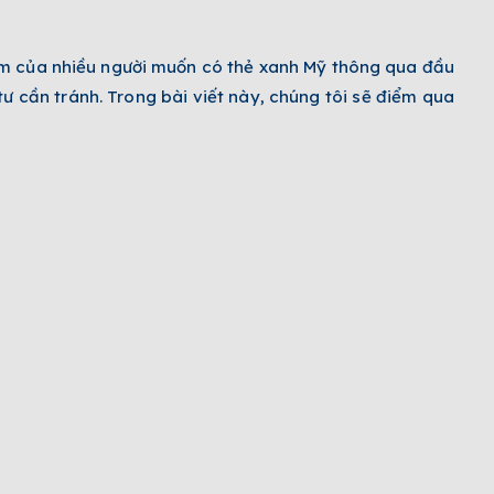
tâm của nhiều người muốn có thẻ xanh Mỹ thông qua đầu
ư cần tránh. Trong bài viết này, chúng tôi sẽ điểm qua