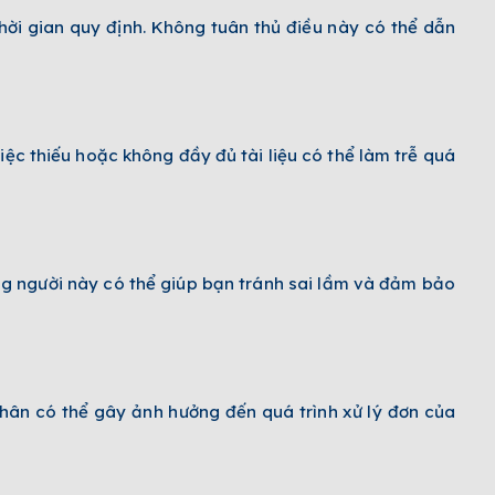
thời gian quy định. Không tuân thủ điều này có thể dẫn
iệc thiếu hoặc không đầy đủ tài liệu có thể làm trễ quá
ững người này có thể giúp bạn tránh sai lầm và đảm bảo
nhân có thể gây ảnh hưởng đến quá trình xử lý đơn của