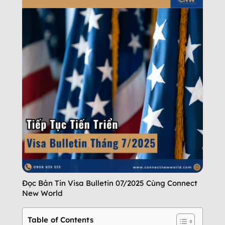
Đọc Bản Tin Visa Bulletin 07/2025 Cùng Connect
New World
Table of Contents