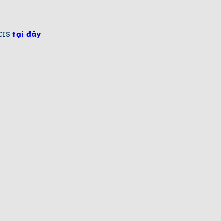
SCIS
tại đây