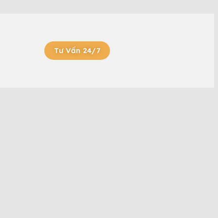
Tư Vấn 24/7