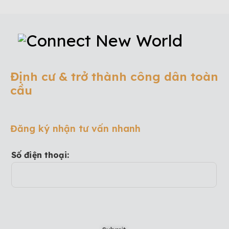
Định cư & trở thành công dân toàn
cầu
Đăng ký nhận tư vấn nhanh
Số điện thoại: