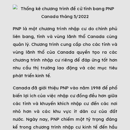
PNP là một chương trình nhập cư do chính phủ
liên bang, tỉnh và vùng lãnh thổ Canada cùng
quản lý. Chương trình cung cấp cho các tỉnh và
vùng lãnh thổ của Canada quyền tạo ra các
chương trình nhập cư riêng để đáp ứng tốt hơn
nhu cầu thị trường lao động và các mục tiêu
phát triển kinh tế.
Canada đã giới thiệu PNP vào năm 1998 để phổ
biến lợi ích của việc nhập cư đồng đều hơn giữa
các tỉnh và khuyến khích nhập cư đến các nơi
nhỏ hơn và các khu vực ít dân cư của đất
nước. Ngày nay, PNP chiếm một tỷ trọng đáng
kể trong chương trình nhập cư kinh tế đến hầu