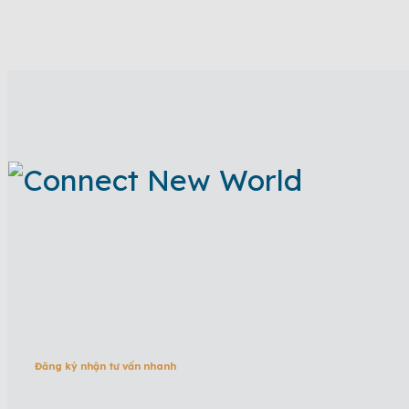
Đăng ký nhận tư vấn nhanh