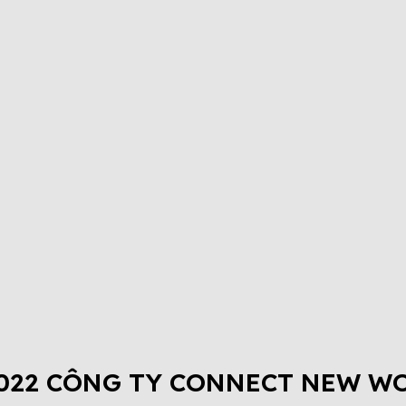
2022 CÔNG TY CONNECT NEW W