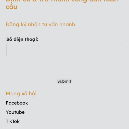
cầu
Đăng ký nhận tư vấn nhanh
Số điện thoại:
Mạng xã hội
Facebook
Youtube
TikTok