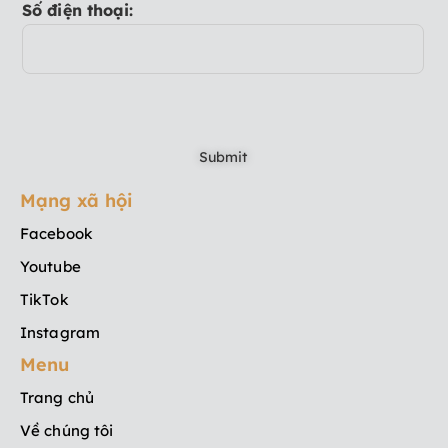
Số điện thoại:
Mạng xã hội
Facebook
Youtube
TikTok
Instagram
Menu
Trang chủ
Về chúng tôi