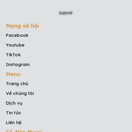
Mạng xã hội
Facebook
Youtube
TikTok
Instagram
Menu
Trang chủ
Về chúng tôi
Dịch vụ
Tin tức
Liên hệ