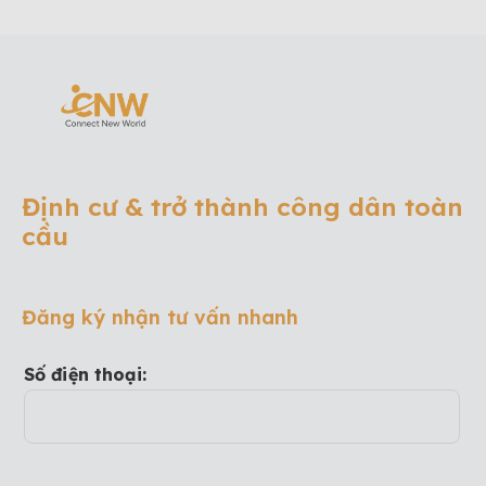
Định cư & trở thành công dân toàn
cầu
Đăng ký nhận tư vấn nhanh
Số điện thoại: