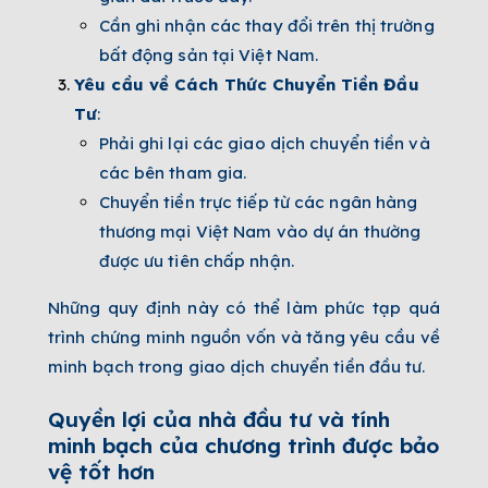
Cần ghi nhận các thay đổi trên thị trường
bất động sản tại Việt Nam.
Yêu cầu về Cách Thức Chuyển Tiền Đầu
Tư
:
Phải ghi lại các giao dịch chuyển tiền và
các bên tham gia.
Chuyển tiền trực tiếp từ các ngân hàng
thương mại Việt Nam vào dự án thường
được ưu tiên chấp nhận.
Những quy định này có thể làm phức tạp quá
trình chứng minh nguồn vốn và tăng yêu cầu về
minh bạch trong giao dịch chuyển tiền đầu tư.
Quyền lợi của nhà đầu tư và tính
minh bạch của chương trình được bảo
vệ tốt hơn