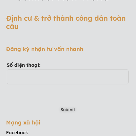
Định cư & trở thành công dân toàn
cầu
Đăng ký nhận tư vấn nhanh
Số điện thoại:
Mạng xã hội
Facebook