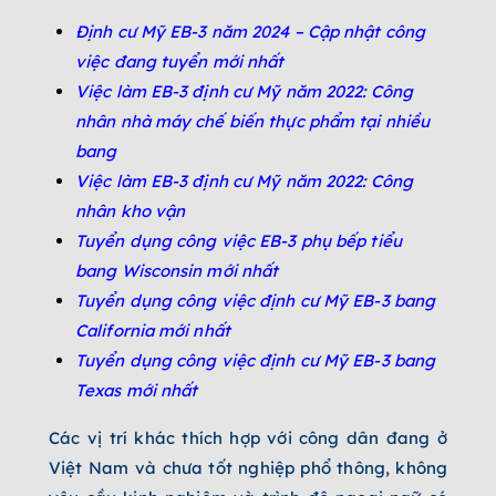
Định cư Mỹ EB-3 năm 2024 – Cập nhật công
việc đang tuyển mới nhất
Việc làm EB-3 định cư Mỹ năm 2022: Công
nhân nhà máy chế biến thực phẩm tại nhiều
bang
Việc làm EB-3 định cư Mỹ năm 2022: Công
nhân kho vận
Tuyển dụng công việc EB-3 phụ bếp tiểu
bang Wisconsin mới nhất
Tuyển dụng công việc định cư Mỹ EB-3 bang
California mới nhất
Tuyển dụng công việc định cư Mỹ EB-3 bang
Texas mới nhất
Các vị trí khác thích hợp với công dân đang ở
Việt Nam và chưa tốt nghiệp phổ thông, không