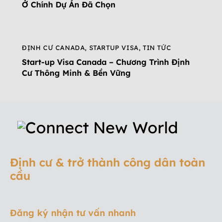
Ở Chính Dự Án Đã Chọn
ĐỊNH CƯ CANADA
,
STARTUP VISA
,
TIN TỨC
Start-up Visa Canada – Chương Trình Định
Cư Thông Minh & Bền Vững
Định cư & trở thành công dân toàn
cầu
Đăng ký nhận tư vấn nhanh