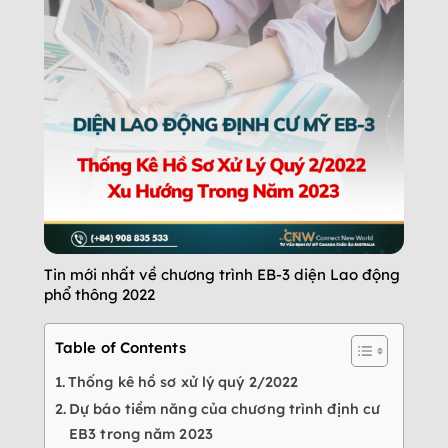
Tin mới nhất về chương trình EB-3 diện Lao động
phổ thông 2022
Table of Contents
Thống kê hồ sơ xử lý quý 2/2022
Dự báo tiềm năng của chương trình định cư
EB3 trong năm 2023