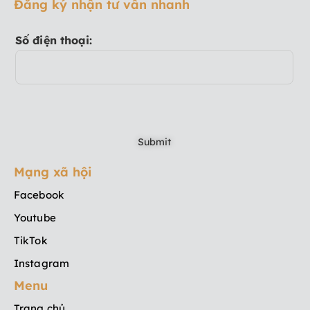
Đăng ký nhận tư vấn nhanh
Số điện thoại:
Mạng xã hội
Facebook
Youtube
TikTok
Instagram
Menu
Trang chủ