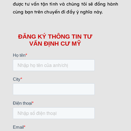
được tư vấn tận tình và chúng tôi sẽ đồng hành
cùng bạn trên chuyến đi đầy ý nghĩa này.