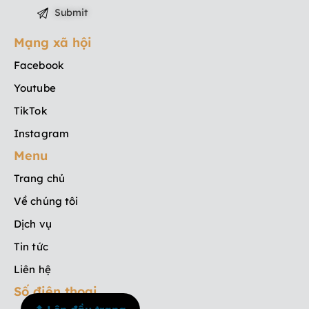
Mạng xã hội
Facebook
Youtube
TikTok
Instagram
Menu
Trang chủ
Về chúng tôi
Dịch vụ
Tin tức
Liên hệ
Số điện thoại