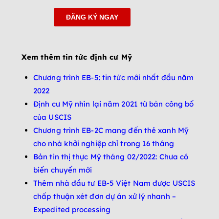
Xem thêm tin tức định cư Mỹ
Chương trình EB-5: tin tức mới nhất đầu năm
2022
Định cư Mỹ nhìn lại năm 2021 từ bản công bố
của USCIS
Chương trình EB-2C mang đến thẻ xanh Mỹ
cho nhà khởi nghiệp chỉ trong 16 tháng
Bản tin thị thực Mỹ tháng 02/2022: Chưa có
biến chuyển mới
Thêm nhà đầu tư EB-5 Việt Nam được USCIS
chấp thuận xét đơn dự án xử lý nhanh –
Expedited processing