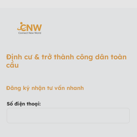
Định cư & trở thành công dân toàn
cầu
Đăng ký nhận tư vấn nhanh
Số điện thoại: