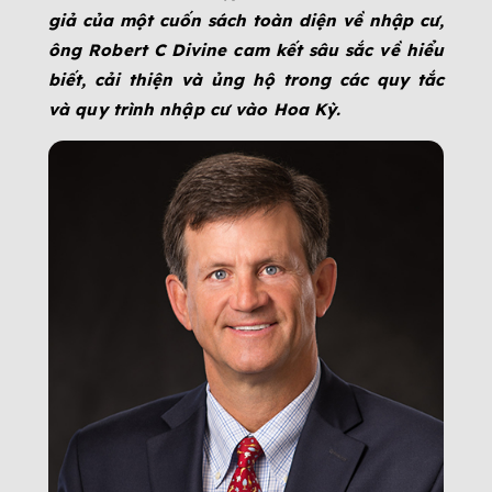
giả của một cuốn sách toàn diện về nhập cư,
ông Robert C Divine cam kết sâu sắc về hiểu
biết, cải thiện và ủng hộ trong các quy tắc
và quy trình nhập cư vào Hoa Kỳ.